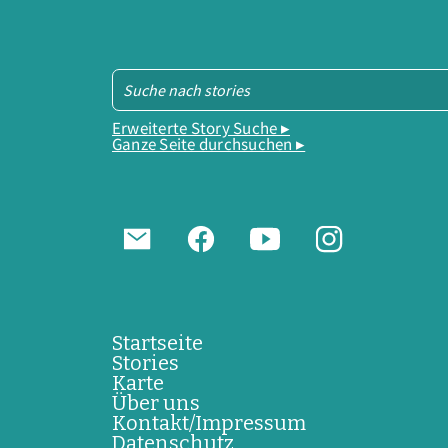
Erweiterte Story Suche ▸
Ganze Seite durchsuchen ▸
Startseite
Stories
Karte
Über uns
Kontakt/Impressum
Datenschutz