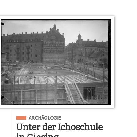
Eingeordnet unter
ARCHÄOLOGIE
Unter der Ichoschule