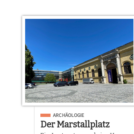
Eingeordnet unter
ARCHÄOLOGIE
Der Marstallplatz