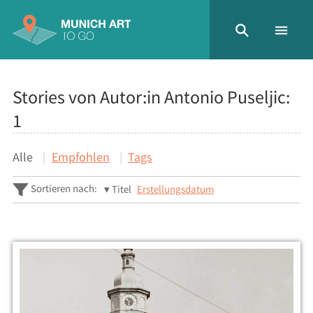
Stories von Autor:in Antonio Puseljic:
1
Alle
Empfohlen
Tags
Sortieren nach:
Titel
Erstellungsdatum