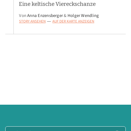
Eine keltische Viereckschanze
Von
Anna Enzensberger
&
Holger Wendling
STORY ANSEHEN
AUF DER KARTE ANZEIGEN
—