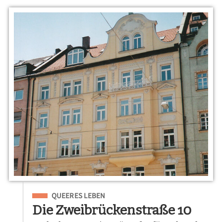
Eingeordnet unter
QUEERES LEBEN
Die Zweibrückenstraße 10