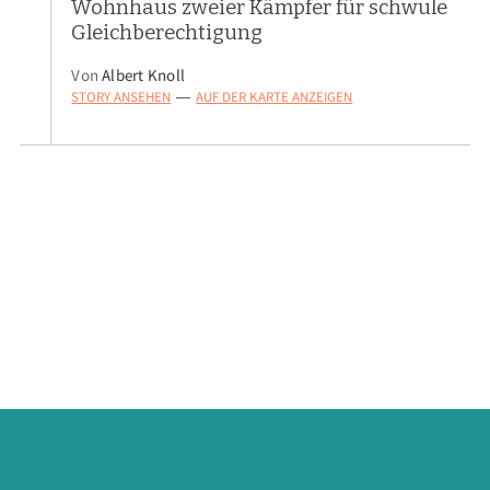
Wohnhaus zweier Kämpfer für schwule
Gleichberechtigung
Von
Albert Knoll
STORY ANSEHEN
AUF DER KARTE ANZEIGEN
—