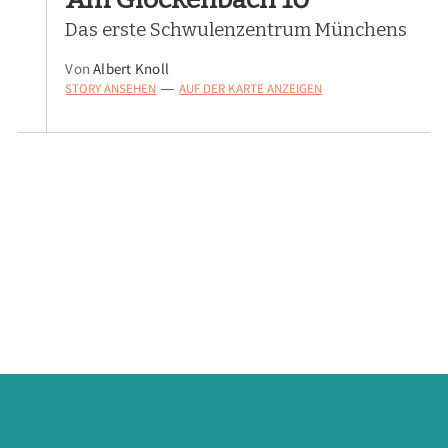
Das erste Schwulenzentrum Münchens
Von
Albert Knoll
STORY ANSEHEN
AUF DER KARTE ANZEIGEN
—