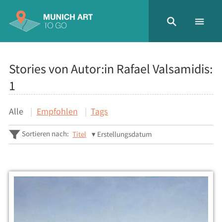
Stories von Autor:in Rafael Valsamidis:
1
Alle
Empfohlen
Tags
Sortieren nach:
Titel
Erstellungsdatum