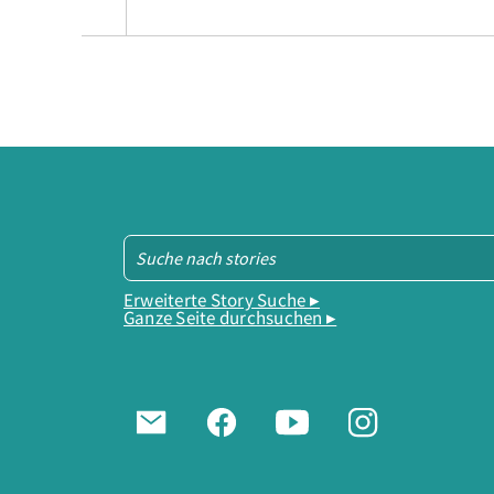
Erweiterte Story Suche ▸
Ganze Seite durchsuchen ▸