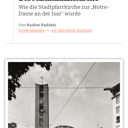
Wie die Stadtpfarrkirche zur „Notre-
Dame an der Isar“ wurde
Von
Nadine Raddatz
STORY ANSEHEN
AUF DER KARTE ANZEIGEN
—