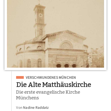
Eingeordnet unter
VERSCHWUNDENES MÜNCHEN
Die Alte Matthäuskirche
Die erste evangelische Kirche
Münchens
Von
Nadine Raddatz