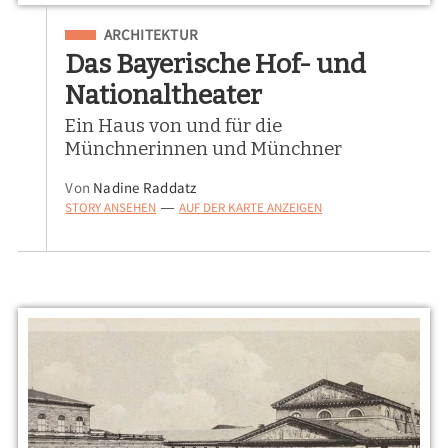
Eingeordnet unter
ARCHITEKTUR
Das Bayerische Hof- und
Nationaltheater
Ein Haus von und für die
Münchnerinnen und Münchner
Von
Nadine Raddatz
STORY ANSEHEN
AUF DER KARTE ANZEIGEN
—