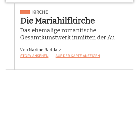
Eingeordnet unter
KIRCHE
Die Mariahilfkirche
Das ehemalige romantische
Gesamtkunstwerk inmitten der Au
Von
Nadine Raddatz
STORY ANSEHEN
AUF DER KARTE ANZEIGEN
—