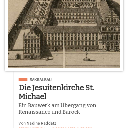
Eingeordnet unter
SAKRALBAU
Die Jesuitenkirche St.
Michael
Ein Bauwerk am Übergang von
Renaissance und Barock
Von
Nadine Raddatz