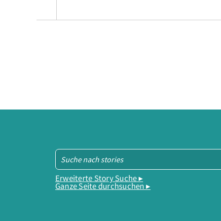
Erweiterte Story Suche ▸
Ganze Seite durchsuchen ▸