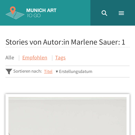
Stories von Autor:in Marlene Sauer:
1
Alle
Empfohlen
Tags
Sortieren nach:
Titel
Erstellungsdatum