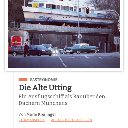
Eingeordnet unter
GASTRONOMIE
Die Alte Utting
Ein Ausflugsschiff als Bar über den
Dächern Münchens
Von
Marie Kreilinger
STORY ANSEHEN
AUF DER KARTE ANZEIGEN
—