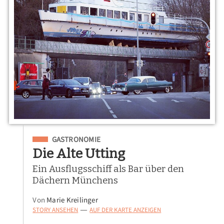
Eingeordnet unter
GASTRONOMIE
Die Alte Utting
Ein Ausflugsschiff als Bar über den
Dächern Münchens
Von
Marie Kreilinger
STORY ANSEHEN
AUF DER KARTE ANZEIGEN
—