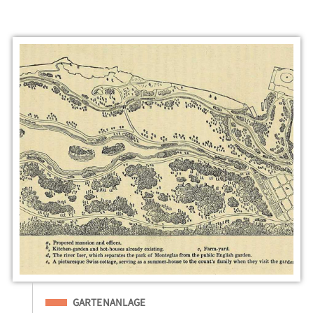
Eingeordnet unter
GARTENANLAGE