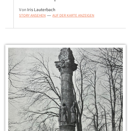
Von
Iris Lauterbach
STORY ANSEHEN
AUF DER KARTE ANZEIGEN
—