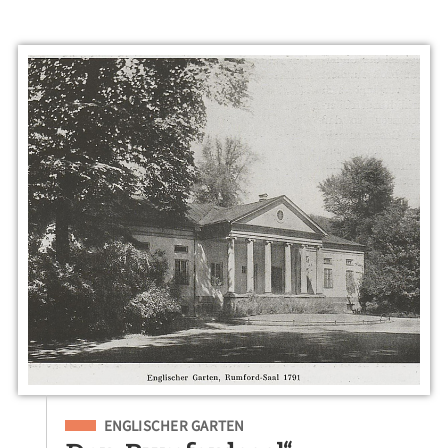
Eingeordnet unter
ENGLISCHER GARTEN