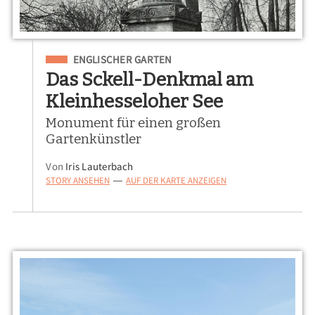
Eingeordnet unter
ENGLISCHER GARTEN
Das Sckell-Denkmal am
Kleinhesseloher See
Monument für einen großen
Gartenkünstler
Von
Iris Lauterbach
STORY ANSEHEN
AUF DER KARTE ANZEIGEN
—