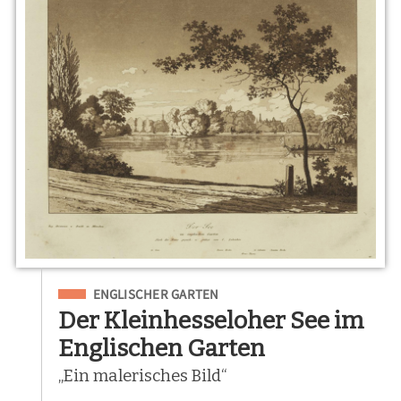
Eingeordnet unter
ENGLISCHER GARTEN
Der Kleinhesseloher See im
Englischen Garten
„Ein malerisches Bild“