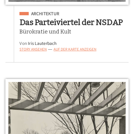
Eingeordnet unter
ARCHITEKTUR
Das Parteiviertel der NSDAP
Bürokratie und Kult
Von
Iris Lauterbach
STORY ANSEHEN
AUF DER KARTE ANZEIGEN
—