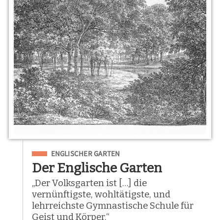
Eingeordnet unter
ENGLISCHER GARTEN
Der Englische Garten
„Der Volksgarten ist […] die
vernünftigste, wohltätigste, und
lehrreichste Gymnastische Schule für
Geist und Körper.“