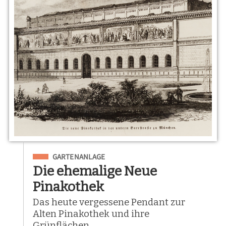
Eingeordnet unter
GARTENANLAGE
Die ehemalige Neue
Pinakothek
Das heute vergessene Pendant zur
Alten Pinakothek und ihre
Grünflächen