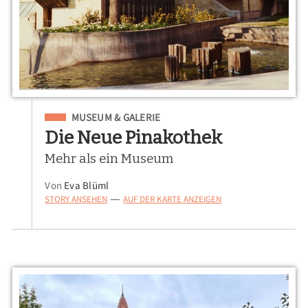
Eingeordnet unter
MUSEUM & GALERIE
Die Neue Pinakothek
Mehr als ein Museum
Von
Eva Blüml
STORY ANSEHEN
AUF DER KARTE ANZEIGEN
—