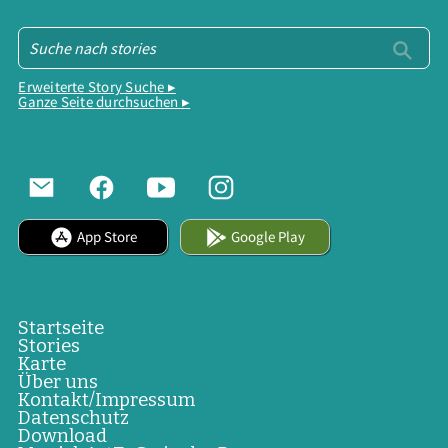
Erweiterte Story Suche ▸
Ganze Seite durchsuchen ▸
App Store
Google Play
Startseite
Stories
Karte
Über uns
Kontakt/Impressum
Datenschutz
Download