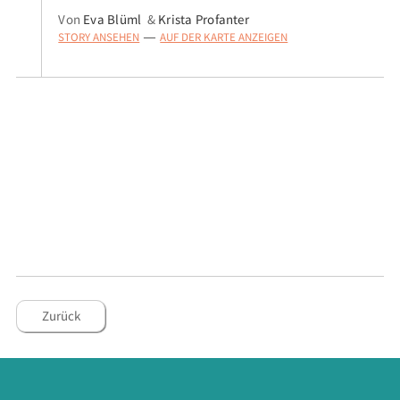
Von
Eva Blüml
&
Krista Profanter
STORY ANSEHEN
AUF DER KARTE ANZEIGEN
—
Zurück