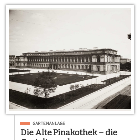
Eingeordnet unter
GARTENANLAGE
Die Alte Pinakothek – die