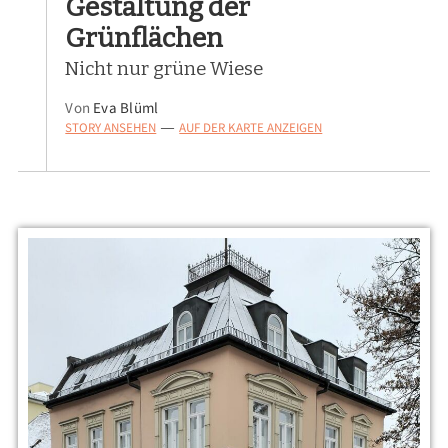
Gestaltung der
Grünflächen
Nicht nur grüne Wiese
Von
Eva Blüml
STORY ANSEHEN
AUF DER KARTE ANZEIGEN
—