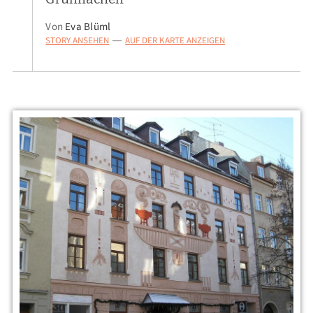
Von
Eva Blüml
STORY ANSEHEN
AUF DER KARTE ANZEIGEN
—