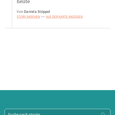
heute
Von
Daniela Stöppel
STORY ANSEHEN
AUF DER KARTE ANZEIGEN
—