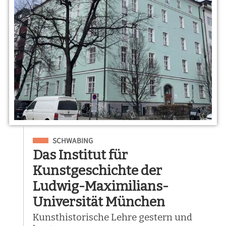
Eingeordnet unter
SCHWABING
Das Institut für
Kunstgeschichte der
Ludwig-Maximilians-
Universität München
Kunsthistorische Lehre gestern und