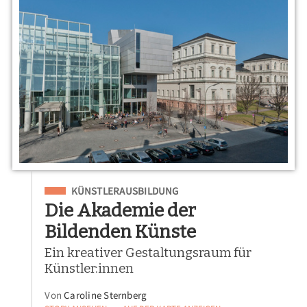
Eingeordnet unter
KÜNSTLERAUSBILDUNG
Die Akademie der
Bildenden Künste
Ein kreativer Gestaltungsraum für
Künstler:innen
Von
Caroline Sternberg