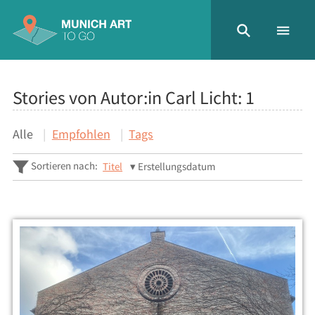
Stories von Autor:in Carl Licht:
1
Alle
Empfohlen
Tags
Sortieren nach:
Titel
Erstellungsdatum