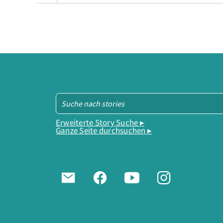
Erweiterte Story Suche ▸
Ganze Seite durchsuchen ▸