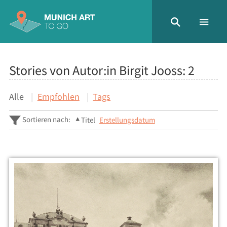
Stories von Autor:in Birgit Jooss:
2
Alle
Empfohlen
Tags
Sortieren nach:
Titel
Erstellungsdatum