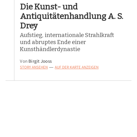
Die Kunst- und
Antiquitätenhandlung A. S.
Drey
Aufstieg, internationale Strahlkraft
und abruptes Ende einer
Kunsthändlerdynastie
Von
Birgit Jooss
STORY ANSEHEN
AUF DER KARTE ANZEIGEN
—