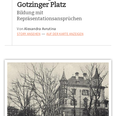
Gotzinger Platz
Bildung mit
Repräsentationsansprüchen
Von
Alexandra Avrutina
STORY ANSEHEN
AUF DER KARTE ANZEIGEN
—