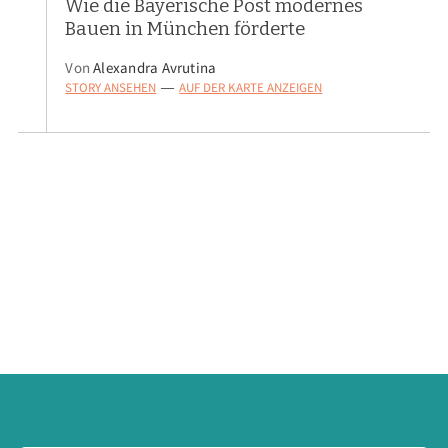
Wie die Bayerische Post modernes
Bauen in München förderte
Von
Alexandra Avrutina
STORY ANSEHEN
AUF DER KARTE ANZEIGEN
—