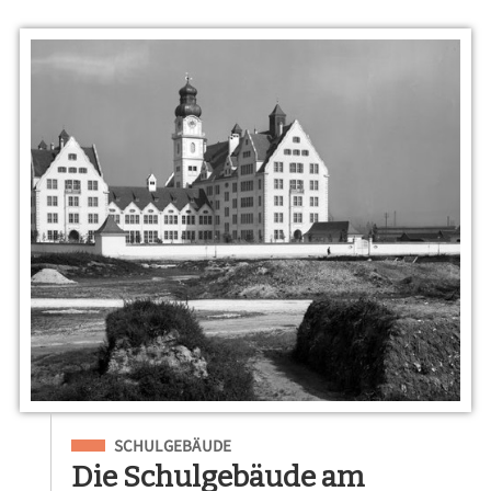
Eingeordnet unter
SCHULGEBÄUDE
Die Schulgebäude am