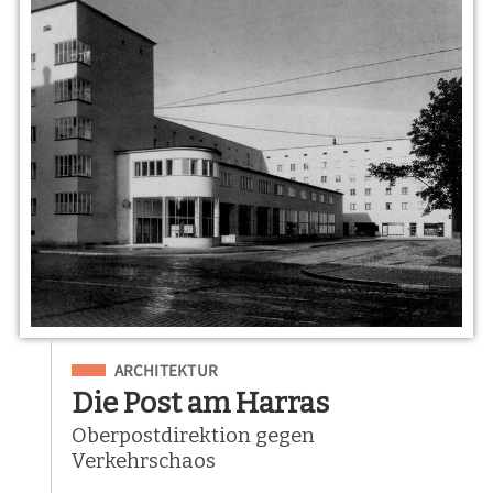
Eingeordnet unter
ARCHITEKTUR
Die Post am Harras
Oberpostdirektion gegen
Verkehrschaos